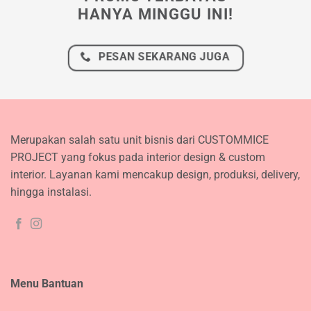
HANYA MINGGU INI!
PESAN SEKARANG JUGA
Merupakan salah satu unit bisnis dari CUSTOMMICE
PROJECT yang fokus pada interior design & custom
interior. Layanan kami mencakup design, produksi, delivery,
hingga instalasi.
Menu Bantuan