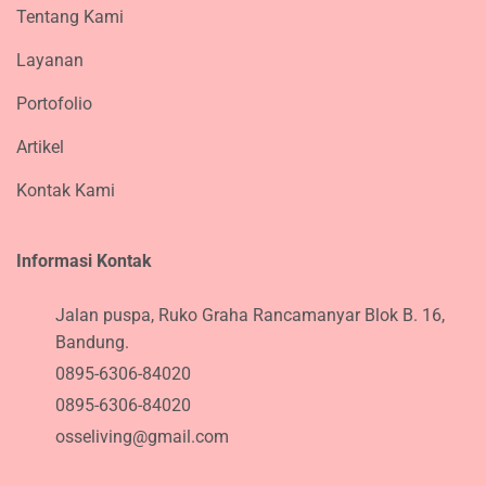
Tentang Kami
Layanan
Portofolio
Artikel
Kontak Kami
Informasi Kontak
Jalan puspa, Ruko Graha Rancamanyar Blok B. 16,
Bandung.
0895-6306-84020
0895-6306-84020
osseliving@gmail.com