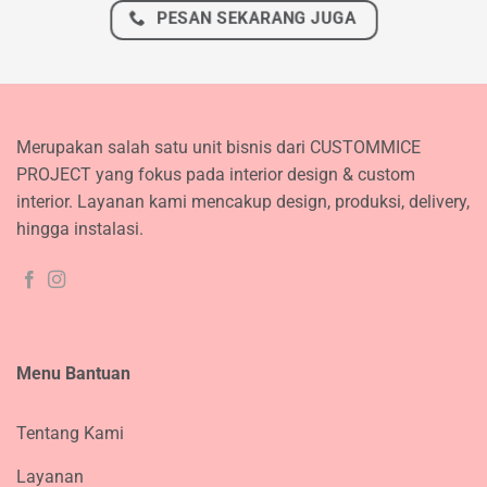
PESAN SEKARANG JUGA
Merupakan salah satu unit bisnis dari CUSTOMMICE
PROJECT yang fokus pada interior design & custom
interior. Layanan kami mencakup design, produksi, delivery,
hingga instalasi.
Menu Bantuan
Tentang Kami
Layanan