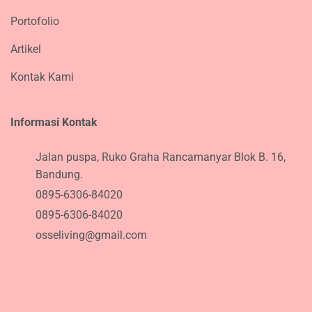
Portofolio
Artikel
Kontak Kami
Informasi Kontak
Jalan puspa, Ruko Graha Rancamanyar Blok B. 16,
Bandung.
0895-6306-84020
0895-6306-84020
osseliving@gmail.com